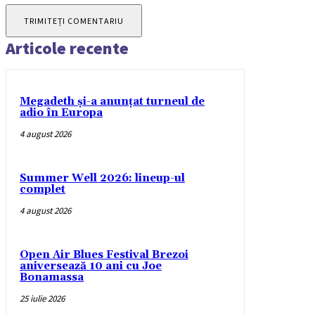
Articole recente
Megadeth și-a anunțat turneul de
adio în Europa
4 august 2026
Summer Well 2026: lineup-ul
complet
4 august 2026
Open Air Blues Festival Brezoi
aniversează 10 ani cu Joe
Bonamassa
25 iulie 2026