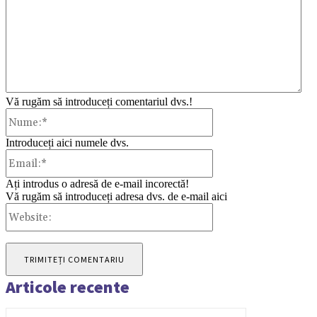
Vă rugăm să introduceți comentariul dvs.!
Nume:*
Introduceți aici numele dvs.
Email:*
Ați introdus o adresă de e-mail incorectă!
Vă rugăm să introduceți adresa dvs. de e-mail aici
Website:
Articole recente