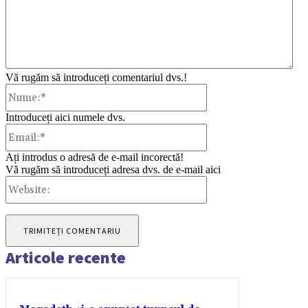
Vă rugăm să introduceți comentariul dvs.!
Nume:*
Introduceți aici numele dvs.
Email:*
Ați introdus o adresă de e-mail incorectă!
Vă rugăm să introduceți adresa dvs. de e-mail aici
Website:
Articole recente