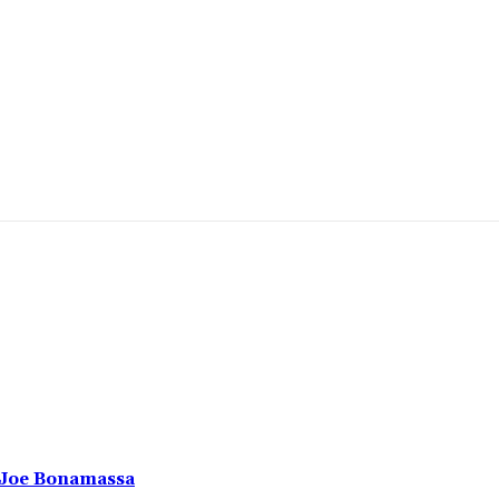
u Joe Bonamassa