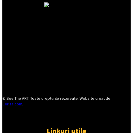
© See The ART. Toate drepturile rezervate. Website creat de
Ceriza.com
.
Linkuri utile