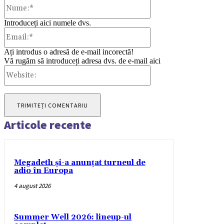
Nume:*
Introduceți aici numele dvs.
Email:*
Ați introdus o adresă de e-mail incorectă!
Vă rugăm să introduceți adresa dvs. de e-mail aici
Website:
Articole recente
Megadeth și-a anunțat turneul de
adio în Europa
4 august 2026
Summer Well 2026: lineup-ul