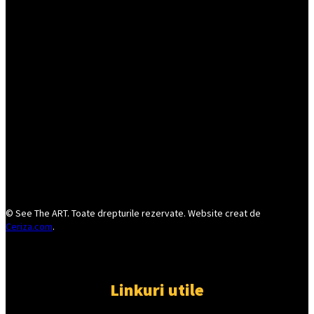
© See The ART. Toate drepturile rezervate. Website creat de
Ceriza.com
.
Linkuri utile