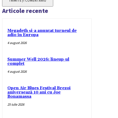
Articole recente
Megadeth și-a anunțat turneul de
adio în Europa
4 august 2026
Summer Well 2026: lineup-ul
complet
4 august 2026
Open Air Blues Festival Brezoi
aniversează 10 ani cu Joe
Bonamassa
25 iulie 2026