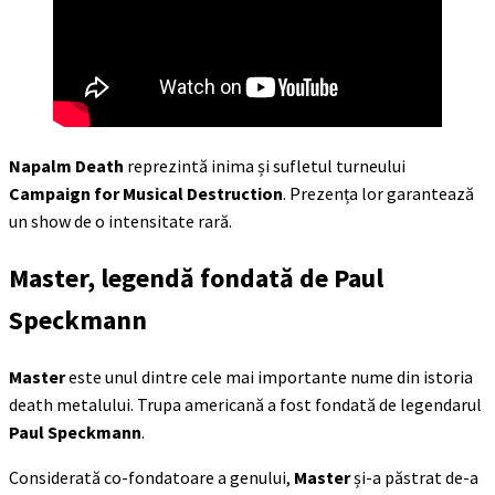
Napalm Death
reprezintă inima și sufletul turneului
Campaign for Musical Destruction
. Prezența lor garantează
un show de o intensitate rară.
Master, legendă fondată de Paul
Speckmann
Master
este unul dintre cele mai importante nume din istoria
death metalului. Trupa americană a fost fondată de legendarul
Paul Speckmann
.
Considerată co-fondatoare a genului,
Master
și-a păstrat de-a