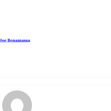
u Joe Bonamassa