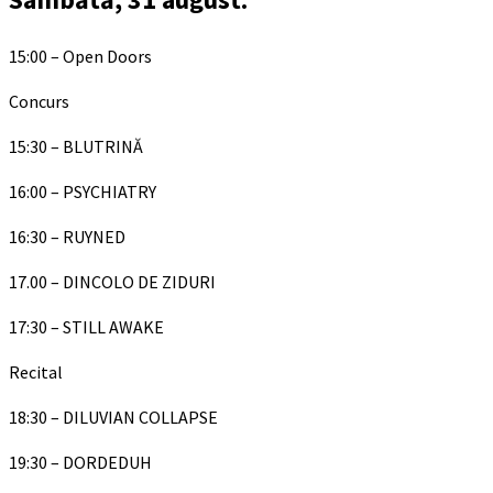
15:00 – Open Doors
Concurs
15:30 – BLUTRINĂ
16:00 – PSYCHIATRY
16:30 – RUYNED
17.00 – DINCOLO DE ZIDURI
17:30 – STILL AWAKE
Recital
18:30 – DILUVIAN COLLAPSE
19:30 – DORDEDUH