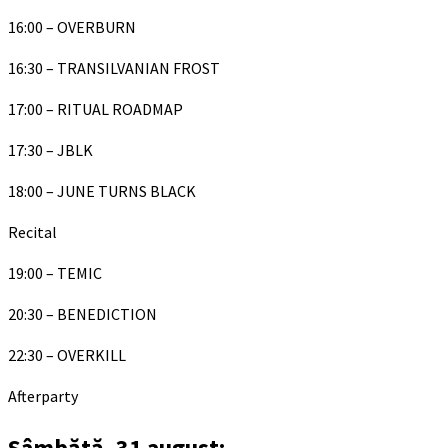
16:00 – OVERBURN
16:30 – TRANSILVANIAN FROST
17:00 – RITUAL ROADMAP
17:30 – JBLK
18:00 – JUNE TURNS BLACK
Recital
19:00 – TEMIC
20:30 – BENEDICTION
22:30 – OVERKILL
Afterparty
Sâmbătă, 31 august: