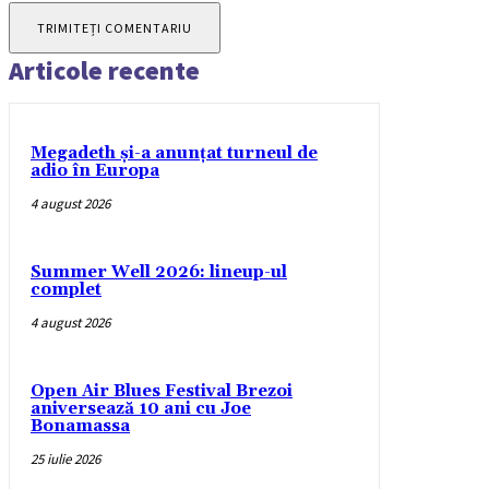
Articole recente
Megadeth și-a anunțat turneul de
adio în Europa
4 august 2026
Summer Well 2026: lineup-ul
complet
4 august 2026
Open Air Blues Festival Brezoi
aniversează 10 ani cu Joe
Bonamassa
25 iulie 2026