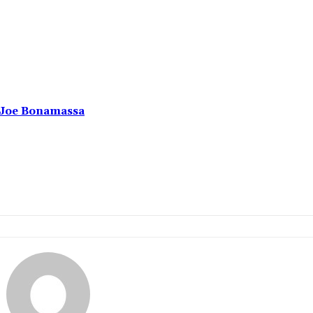
u Joe Bonamassa