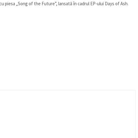
cu piesa „Song of the Future”, lansată în cadrul EP-ului Days of Ash.