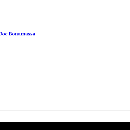
u Joe Bonamassa