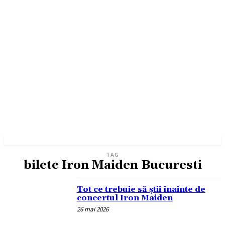
TAG
bilete Iron Maiden Bucuresti
Tot ce trebuie să știi înainte de
concertul Iron Maiden
26 mai 2026