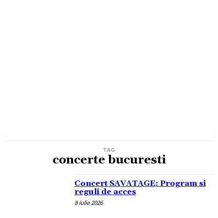
TAG
concerte bucuresti
Concert SAVATAGE: Program si
reguli de acces
8 iulie 2026