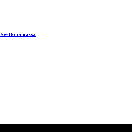
u Joe Bonamassa