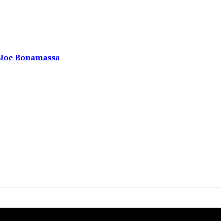
u Joe Bonamassa