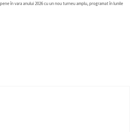
pene în vara anului 2026 cu un nou turneu amplu, programat în lunile