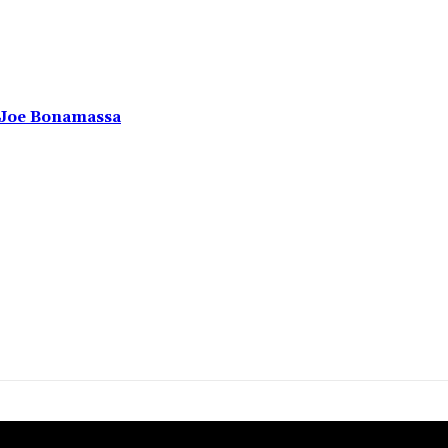
u Joe Bonamassa