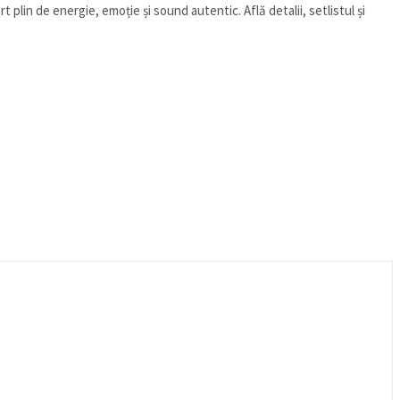
plin de energie, emoție și sound autentic. Află detalii, setlistul și