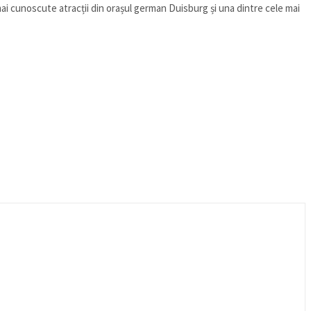
ai cunoscute atracții din orașul german Duisburg și una dintre cele mai