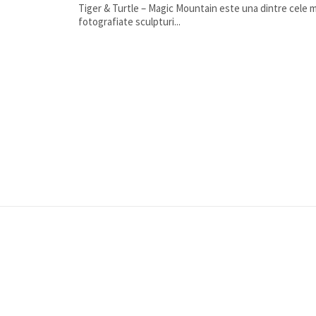
Tiger & Turtle – Magic Mountain este una dintre cele m
fotografiate sculpturi...