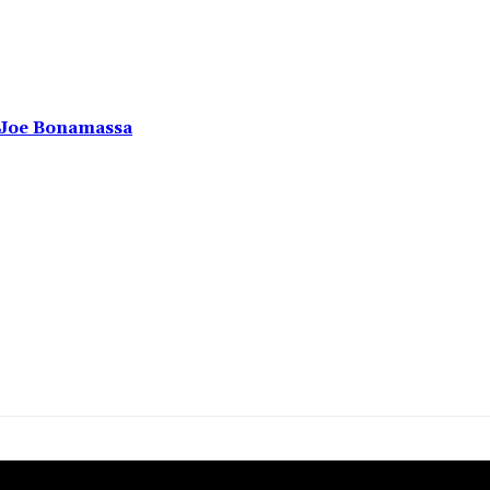
u Joe Bonamassa