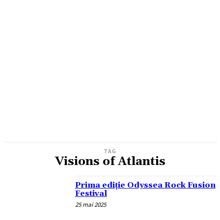
TAG
Visions of Atlantis
Prima ediție Odyssea Rock Fusion
Festival
25 mai 2025