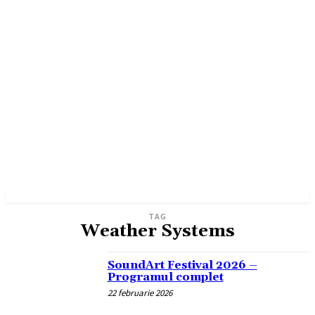
TAG
Weather Systems
SoundArt Festival 2026 –
Programul complet
22 februarie 2026