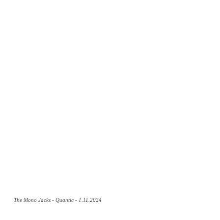
The Mono Jacks - Quantic - 1.11.2024