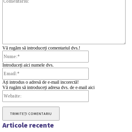
Vă rugăm să introduceți comentariul dvs.!
Nume:*
Introduceți aici numele dvs.
Email:*
Ați introdus o adresă de e-mail incorectă!
Vă rugăm să introduceți adresa dvs. de e-mail aici
Website:
Articole recente